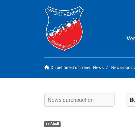
Ver
Du befindest dich hier:
News
Newsroom
Fußball