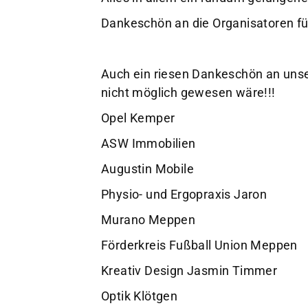
Dankeschön an die Organisatoren für
Auch ein riesen Dankeschön an unse
nicht möglich gewesen wäre!!!
Opel Kemper
ASW Immobilien
Augustin Mobile
Physio- und Ergopraxis Jaron
Murano Meppen
Förderkreis Fußball Union Meppen
Kreativ Design Jasmin Timmer
Optik Klötgen