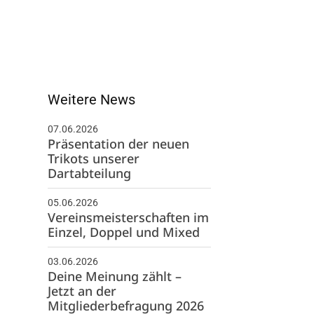
Weitere News
07.06.2026
Präsentation der neuen
Trikots unserer
Dartabteilung
05.06.2026
Vereinsmeisterschaften im
Einzel, Doppel und Mixed
03.06.2026
Deine Meinung zählt –
Jetzt an der
Mitgliederbefragung 2026