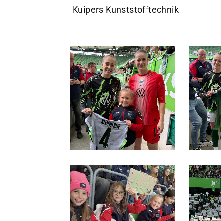
Kuipers Kunststofftechnik