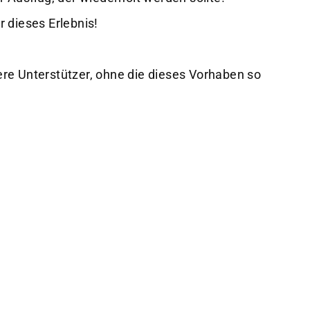
 dieses Erlebnis!
re Unterstützer, ohne die dieses Vorhaben so