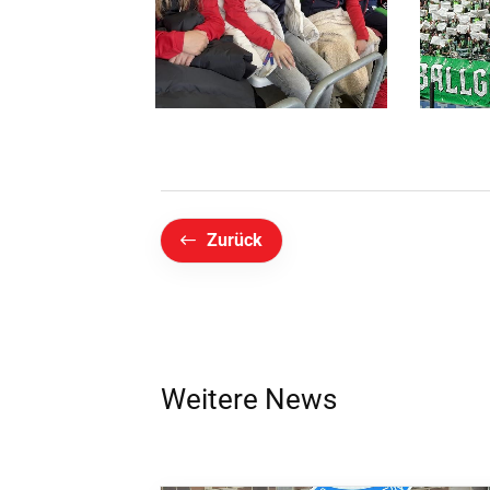
Zurück
Weitere News