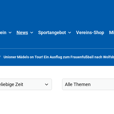
ein
News
Sportangebot
Vereins-Shop
Mi
Unioner Mädels on Tour! Ein Ausflug zum Frauenfußball nach Wolfs