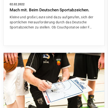
02.02.2022
Mach mit. Beim Deutschen Sportabzeichen.
Kleine und große Leute sind dazu aufgerufen, sich der
sportlichen Herausforderung durch das Deutsche
Sportabzeichen zu stellen. Ob Couchpotatoe oder F…