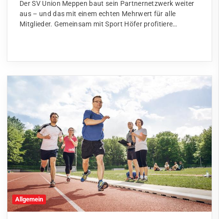
Der SV Union Meppen baut sein Partnernetzwerk weiter
aus – und das mit einem echten Mehrwert für alle
Mitglieder. Gemeinsam mit Sport Höfer profitiere…
Allgemein