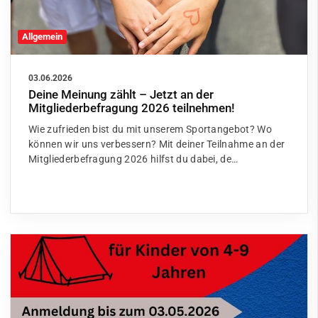
Allgemein
03.06.2026
Deine Meinung zählt – Jetzt an der
Mitgliederbefragung 2026 teilnehmen!
Wie zufrieden bist du mit unserem Sportangebot? Wo
können wir uns verbessern? Mit deiner Teilnahme an der
Mitgliederbefragung 2026 hilfst du dabei, de…