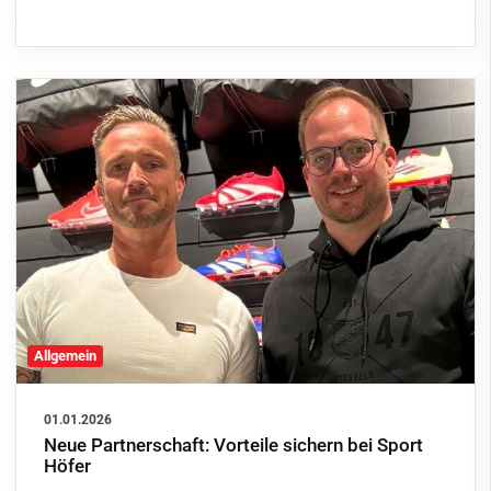
Allgemein
01.01.2026
Neue Partnerschaft: Vorteile sichern bei Sport
Höfer