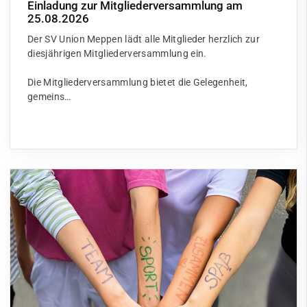
Einladung zur Mitgliederversammlung am
25.08.2026
Der SV Union Meppen lädt alle Mitglieder herzlich zur
diesjährigen Mitgliederversammlung ein.
Die Mitgliederversammlung bietet die Gelegenheit,
gemeins…