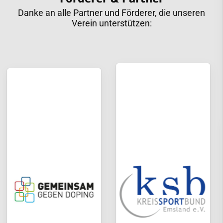
Danke an alle Partner und Förderer, die unseren
Verein unterstützen: