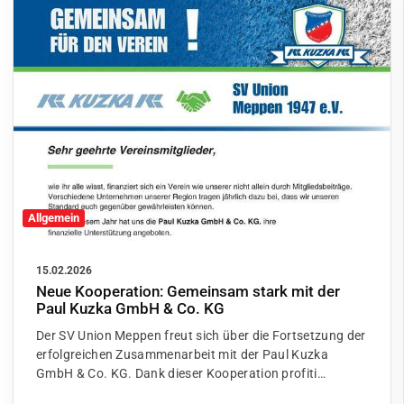
Allgemein
15.02.2026
Neue Kooperation: Gemeinsam stark mit der
Paul Kuzka GmbH & Co. KG
Der SV Union Meppen freut sich über die Fortsetzung der
erfolgreichen Zusammenarbeit mit der Paul Kuzka
GmbH & Co. KG. Dank dieser Kooperation profiti…