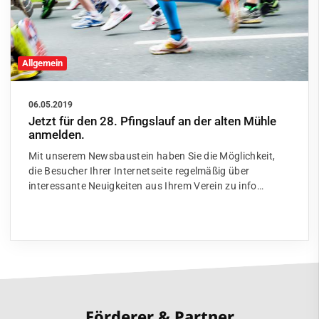
Allgemein
06.05.2019
Jetzt für den 28. Pfingslauf an der alten Mühle
anmelden.
Mit unserem Newsbaustein haben Sie die Möglichkeit,
die Besucher Ihrer Internetseite regelmäßig über
interessante Neuigkeiten aus Ihrem Verein zu info…
Förderer & Partner