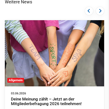
Weitere News
Allgemein
03.06.2026
Deine Meinung zählt – Jetzt an der
Mitgliederbefragung 2026 teilnehmen!