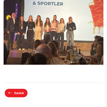
Zurück