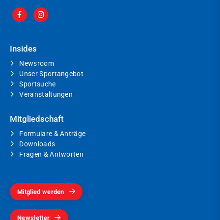
Insides
Newsroom
Unser Sportangebot
Sportsuche
Veranstaltungen
Mitgliedschaft
Formulare & Anträge
Downloads
Fragen & Antworten
Mitglied werden
Newsletter