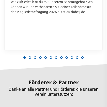
Wie zufrieden bist du mit unserem Sportangebot? Wo
können wir uns verbessern? Mit deiner Teilnahme an
der Mitgliederbefragung 2026 hilfst du dabei, de…
Förderer & Partner
Danke an alle Partner und Förderer, die unseren
Verein unterstützen: