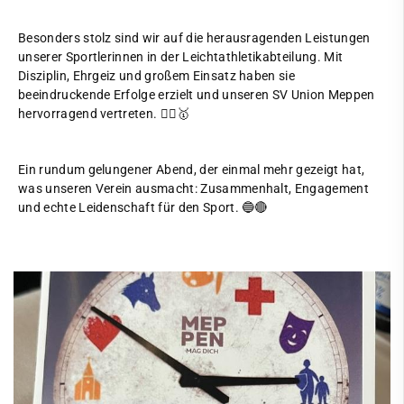
Besonders stolz sind wir auf die herausragenden Leistungen
unserer Sportlerinnen in der Leichtathletikabteilung. Mit
Disziplin, Ehrgeiz und großem Einsatz haben sie
beeindruckende Erfolge erzielt und unseren SV Union Meppen
hervorragend vertreten. 🏃‍♀️🥇
Ein rundum gelungener Abend, der einmal mehr gezeigt hat,
was unseren Verein ausmacht: Zusammenhalt, Engagement
und echte Leidenschaft für den Sport. 🔵🔴