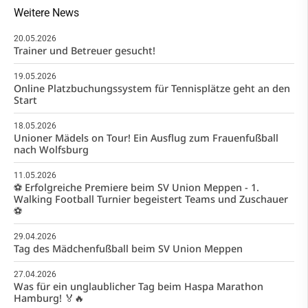
Weitere News
20.05.2026
Trainer und Betreuer gesucht!
19.05.2026
Online Platzbuchungssystem für Tennisplätze geht an den
Start
18.05.2026
Unioner Mädels on Tour! Ein Ausflug zum Frauenfußball
nach Wolfsburg
11.05.2026
⚽️ Erfolgreiche Premiere beim SV Union Meppen - 1.
Walking Football Turnier begeistert Teams und Zuschauer
⚽️
29.04.2026
Tag des Mädchenfußball beim SV Union Meppen
27.04.2026
Was für ein unglaublicher Tag beim Haspa Marathon
Hamburg! 🏅🔥