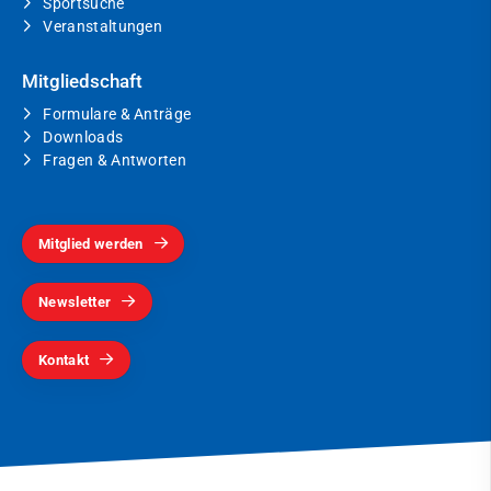
Sportsuche
Veranstaltungen
Mitgliedschaft
Formulare & Anträge
Downloads
Fragen & Antworten
Mitglied werden
Newsletter
Kontakt