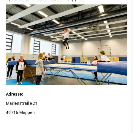
Adresse:
Marienstraße 21
49716 Meppen