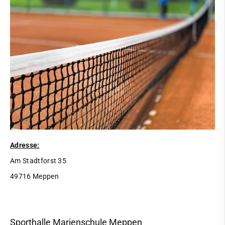
Adresse:
Am Stadtforst 35
49716 Meppen
Sporthalle Marienschule Meppen