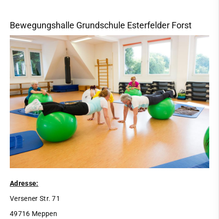
Bewegungshalle Grundschule Esterfelder Forst
Adresse:
Versener Str. 71
49716 Meppen