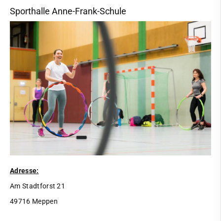
Sporthalle Anne-Frank-Schule
Adresse:
Am Stadtforst 21
49716 Meppen