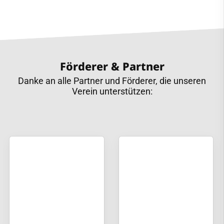
Förderer & Partner
Danke an alle Partner und Förderer, die unseren
Verein unterstützen: