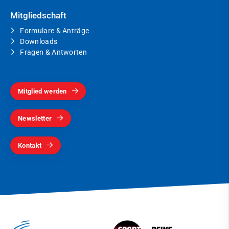
Mitgliedschaft
Formulare & Anträge
Downloads
Fragen & Antworten
Mitglied werden
Newsletter
Kontakt