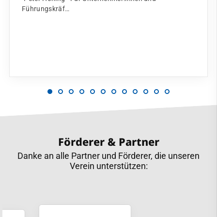
Führungskräf…
Förderer & Partner
Danke an alle Partner und Förderer, die unseren
Verein unterstützen: