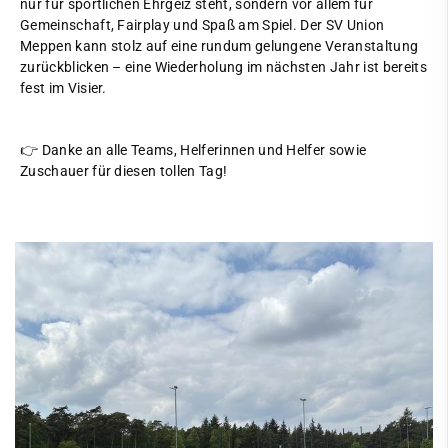
nur für sportlichen Ehrgeiz steht, sondern vor allem für
Gemeinschaft, Fairplay und Spaß am Spiel. Der SV Union
Meppen kann stolz auf eine rundum gelungene Veranstaltung
zurückblicken – eine Wiederholung im nächsten Jahr ist bereits
fest im Visier.
👉 Danke an alle Teams, Helferinnen und Helfer sowie
Zuschauer für diesen tollen Tag!