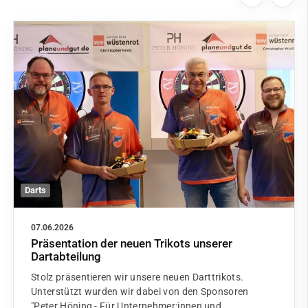
Darts
07.06.2026
Präsentation der neuen Trikots unserer
Dartabteilung
Stolz präsentieren wir unsere neuen Darttrikots.
Unterstützt wurden wir dabei von den Sponsoren
"Peter Höning - Für Unternehmer:innen und