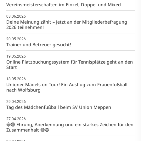
Vereinsmeisterschaften im Einzel, Doppel und Mixed
03.06.2026
Deine Meinung zählt – Jetzt an der Mitgliederbefragung
2026 teilnehmen!
20.05.2026
Trainer und Betreuer gesucht!
19.05.2026
Online Platzbuchungssystem für Tennisplätze geht an den
Start
18.05.2026
Unioner Mädels on Tour! Ein Ausflug zum Frauenfußball
nach Wolfsburg
29.04.2026
Tag des Mädchenfußball beim SV Union Meppen
27.04.2026
🔵🔴 Ehrung, Anerkennung und ein starkes Zeichen für den
Zusammenhalt 🔴🔵