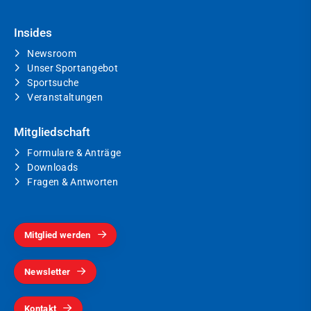
Insides
Newsroom
Unser Sportangebot
Sportsuche
Veranstaltungen
Mitgliedschaft
Formulare & Anträge
Downloads
Fragen & Antworten
Mitglied werden
Newsletter
Kontakt