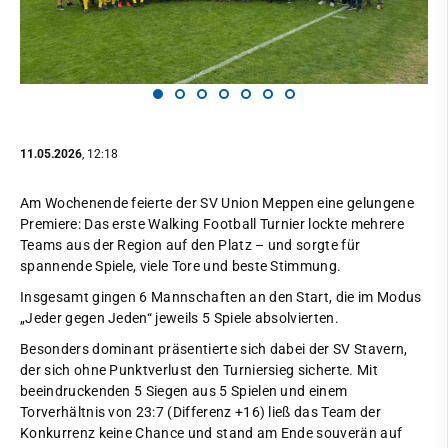
11.05.2026
, 12:18
Am Wochenende feierte der SV Union Meppen eine gelungene
Premiere: Das erste Walking Football Turnier lockte mehrere
Teams aus der Region auf den Platz – und sorgte für
spannende Spiele, viele Tore und beste Stimmung.
Insgesamt gingen 6 Mannschaften an den Start, die im Modus
„Jeder gegen Jeden“ jeweils 5 Spiele absolvierten.
Besonders dominant präsentierte sich dabei der SV Stavern,
der sich ohne Punktverlust den Turniersieg sicherte. Mit
beeindruckenden 5 Siegen aus 5 Spielen und einem
Torverhältnis von 23:7 (Differenz +16) ließ das Team der
Konkurrenz keine Chance und stand am Ende souverän auf