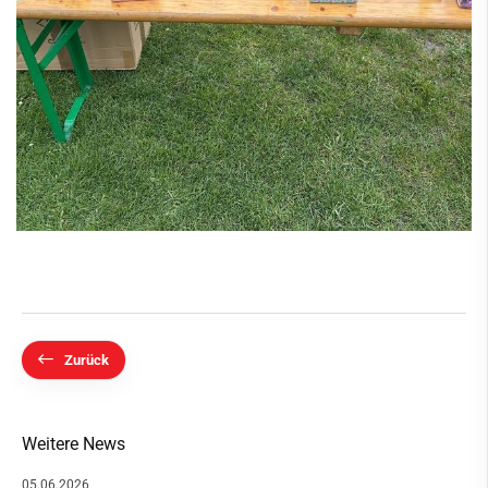
Zurück
Weitere News
05.06.2026