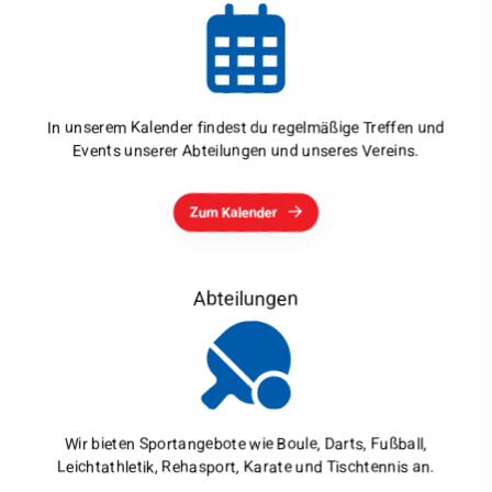
In unserem Kalender findest du regelmäßige Treffen und
Events unserer Abteilungen und unseres Vereins.
Zum Kalender
Abteilungen
Wir bieten Sportangebote wie Boule, Darts, Fußball,
Leichtathletik, Rehasport, Karate und Tischtennis an.