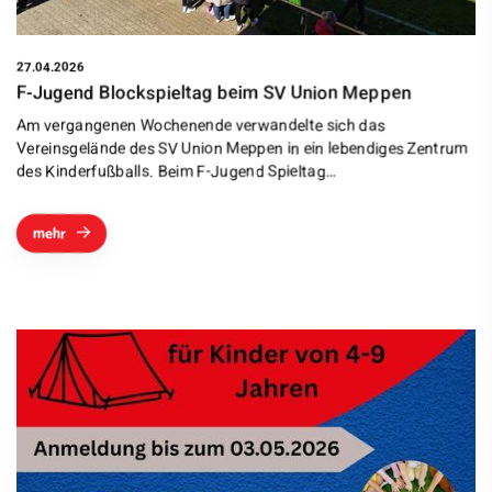
27.04.2026
F-Jugend Blockspieltag beim SV Union Meppen
Am vergangenen Wochenende verwandelte sich das
Vereinsgelände des SV Union Meppen in ein lebendiges Zentrum
des Kinderfußballs. Beim F-Jugend Spieltag…
mehr