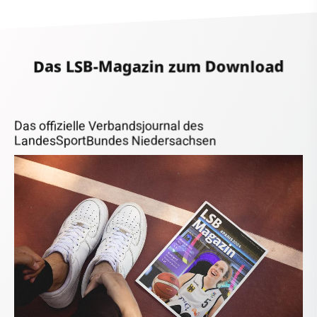
Das LSB-Magazin zum Download
Das offizielle Verbandsjournal des
LandesSportBundes Niedersachsen