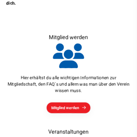
dich.
Mitglied werden
Hier erhältst du alle wichtigen Informationen zur
Mitgliedschaft, den FAQ`s und allem was man über den Verein
wissen muss.
Mitglied werden
Veranstaltungen