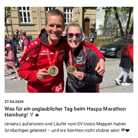
27.04.2026
Was für ein unglaublicher Tag beim Haspa Marathon
Hamburg! 🏅🔥
Unsere Läuferinnen und Läufer vom SV Union Meppen haben
Großartiges geleistet – und wir könnten nicht stolzer sein! 💙❤️