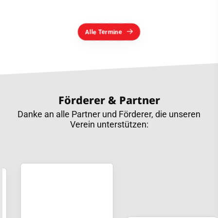
Alle Termine
Förderer & Partner
Danke an alle Partner und Förderer, die unseren
Verein unterstützen: