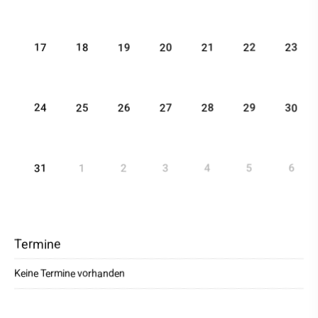
17
18
19
20
21
22
23
24
25
26
27
28
29
30
31
1
2
3
4
5
6
Termine
Keine Termine vorhanden