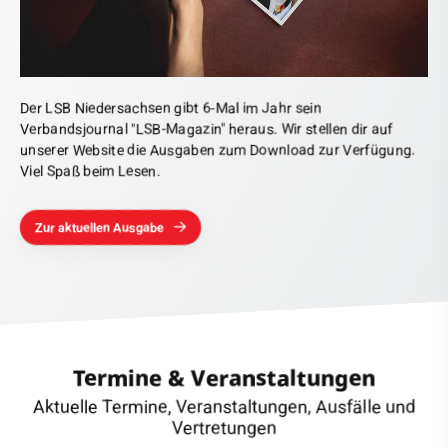
Der LSB Niedersachsen gibt 6-Mal im Jahr sein
Verbandsjournal "LSB-Magazin" heraus. Wir stellen dir auf
unserer Website die Ausgaben zum Download zur Verfügung.
Viel Spaß beim Lesen.
Zur aktuellen Ausgabe
Termine & Veranstaltungen
Aktuelle Termine, Veranstaltungen, Ausfälle und
Vertretungen