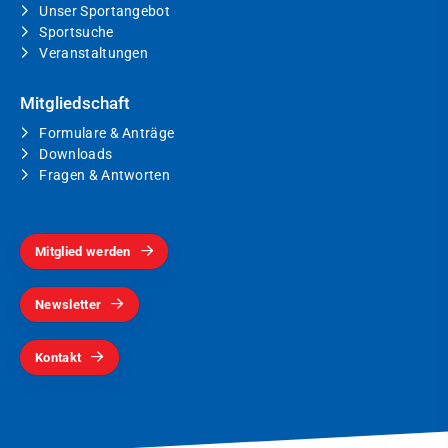
Unser Sportangebot
Sportsuche
Veranstaltungen
Mitgliedschaft
Formulare & Anträge
Downloads
Fragen & Antworten
Mitglied werden
Newsletter
Kontakt