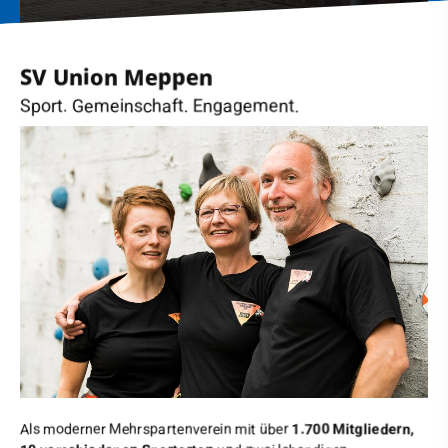
SV Union Meppen
Sport. Gemeinschaft. Engagement.
Als moderner Mehrspartenverein mit über
1.700 Mitgliedern,