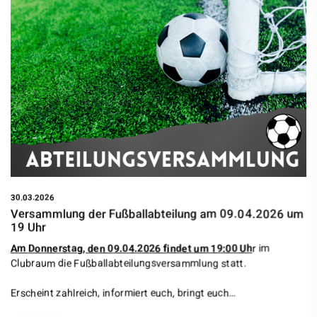
30.03.2026
Versammlung der Fußballabteilung am 09.04.2026 um
19 Uhr
Am Donnerstag, den 09.04.2026 findet um 19:00 Uh
r im
Clubraum die Fußballabteilungsversammlung statt.
Erscheint zahlreich, informiert euch, bringt euch…