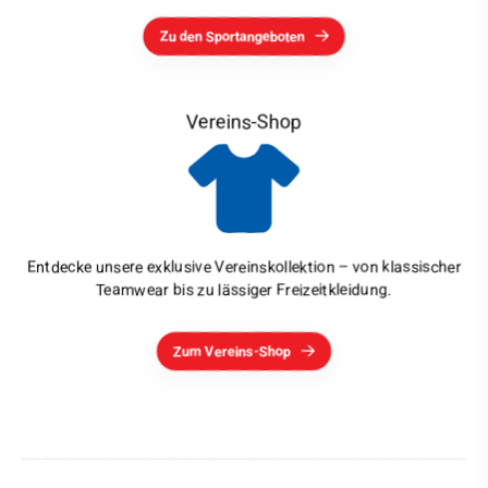
Zu den Sportangeboten
Vereins-Shop
Entdecke unsere exklusive Vereinskollektion – von klassischer
Teamwear bis zu lässiger Freizeitkleidung.
Zum Vereins-Shop